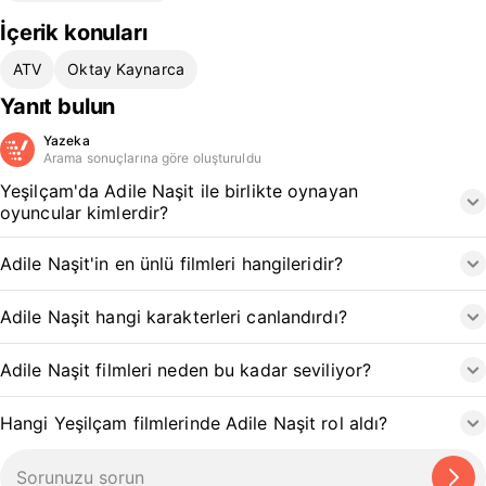
İçerik konuları
ATV
Oktay Kaynarca
Yanıt bulun
Yazeka
Arama sonuçlarına göre oluşturuldu
Yeşilçam'da Adile Naşit ile birlikte oynayan
oyuncular kimlerdir?
Adile Naşit'in en ünlü filmleri hangileridir?
Adile Naşit hangi karakterleri canlandırdı?
Adile Naşit filmleri neden bu kadar seviliyor?
Hangi Yeşilçam filmlerinde Adile Naşit rol aldı?