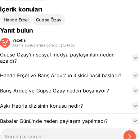
İçerik konuları
Hande Erçel
Gupse Özay
Yanıt bulun
Yazeka
Arama sonuçlarına göre oluşturuldu
Gupse Özay'ın sosyal medya paylaşımları neden
azaldı?
Hande Erçel ve Barış Arduç'un ilişkisi nasıl başladı?
Barış Arduç ve Gupse Özay neden boşanıyor?
Aşkı Hatırla dizisinin konusu nedir?
Babalar Günü'nde neden paylaşım yapılmadı?