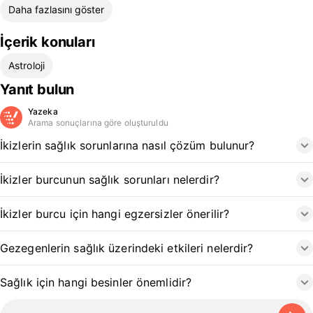
Daha fazlasını göster
İçerik konuları
Astroloji
Yanıt bulun
Yazeka
Arama sonuçlarına göre oluşturuldu
İkizlerin sağlık sorunlarına nasıl çözüm bulunur?
İkizler burcunun sağlık sorunları nelerdir?
İkizler burcu için hangi egzersizler önerilir?
Gezegenlerin sağlık üzerindeki etkileri nelerdir?
Sağlık için hangi besinler önemlidir?