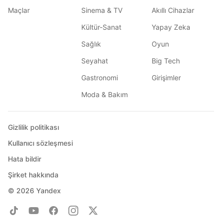
Maçlar
Sinema & TV
Akıllı Cihazlar
Kültür-Sanat
Yapay Zeka
Sağlık
Oyun
Seyahat
Big Tech
Gastronomi
Girişimler
Moda & Bakım
Gizlilik politikası
Kullanıcı sözleşmesi
Hata bildir
Şirket hakkında
© 2026
Yandex