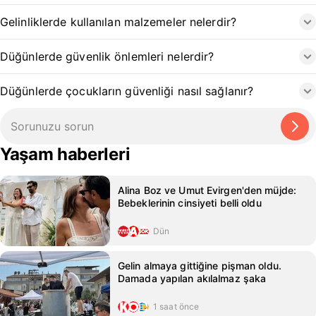
Gelinliklerde kullanılan malzemeler nelerdir?
Düğünlerde güvenlik önlemleri nelerdir?
Düğünlerde çocukların güvenliği nasıl sağlanır?
Yaşam haberleri
Alina Boz ve Umut Evirgen'den müjde:
Bebeklerinin cinsiyeti belli oldu
Dün
Gelin almaya gittiğine pişman oldu.
Damada yapılan akılalmaz şaka
1 saat önce