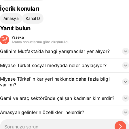
İçerik konuları
Amasya
Kanal D
Yanıt bulun
Yazeka
Arama sonuçlarına göre oluşturuldu
Gelinim Mutfakta’da hangi yarışmacılar yer alıyor?
Miyase Türkel sosyal medyada neler paylaşıyor?
Miyase Türkel’in kariyeri hakkında daha fazla bilgi
var mı?
Gemi ve araç sektöründe çalışan kadınlar kimlerdir?
Amasyalı gelinlerin özellikleri nelerdir?