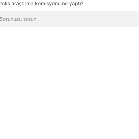
clis araştırma komisyonu ne yaptı?