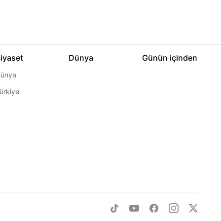
iyaset
Dünya
Günün içinden
ünya
ürkiye