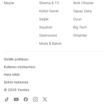
Maçlar
Sinema & TV
Akıllı Cihazlar
Kültür-Sanat
Yapay Zeka
Sağlık
Oyun
Seyahat
Big Tech
Gastronomi
Girişimler
Moda & Bakım
Gizlilik politikası
Kullanıcı sözleşmesi
Hata bildir
Şirket hakkında
© 2026
Yandex