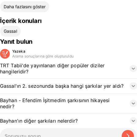
Daha fazlasını göster
İçerik konuları
Gassal
Yanıt bulun
Yazeka
Arama sonuçlarına göre oluşturuldu
TRT Tabii'de yayınlanan diğer popüler diziler
hangileridir?
Gassal'ın 2. sezonunda başka hangi şarkılar yer aldı?
Bayhan - Efendim İşitmedim şarkısının hikayesi
nedir?
Bayhan'ın diğer şarkıları nelerdir?