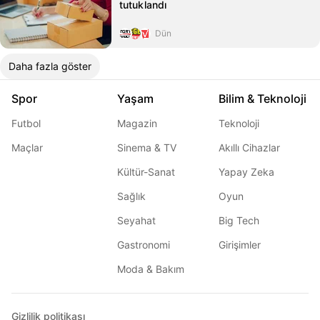
tutuklandı
Dün
Daha fazla göster
Spor
Yaşam
Bilim & Teknoloji
Futbol
Magazin
Teknoloji
Maçlar
Sinema & TV
Akıllı Cihazlar
Kültür-Sanat
Yapay Zeka
Sağlık
Oyun
Seyahat
Big Tech
Gastronomi
Girişimler
Moda & Bakım
Gizlilik politikası