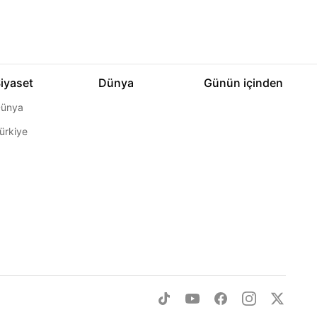
iyaset
Dünya
Günün içinden
ünya
ürkiye