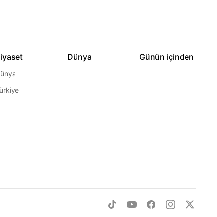
iyaset
Dünya
Günün içinden
ünya
ürkiye