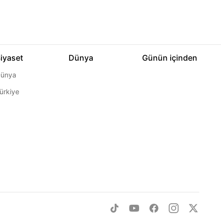
iyaset
Dünya
Günün içinden
ünya
ürkiye