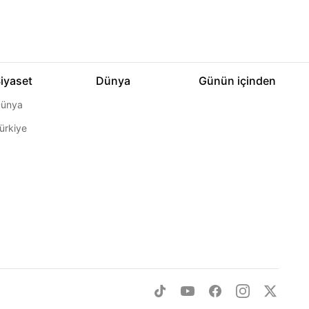
iyaset
Dünya
Günün içinden
ünya
ürkiye