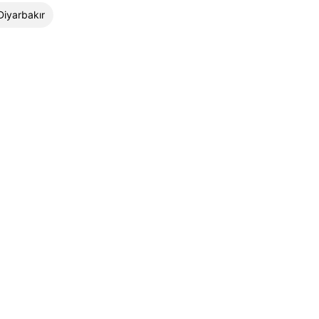
Diyarbakır