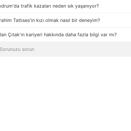
drum'da trafik kazaları neden sık yaşanıyor?
rahim Tatlıses'in kızı olmak nasıl bir deneyim?
lan Çıtak'ın kariyeri hakkında daha fazla bilgi var mı?