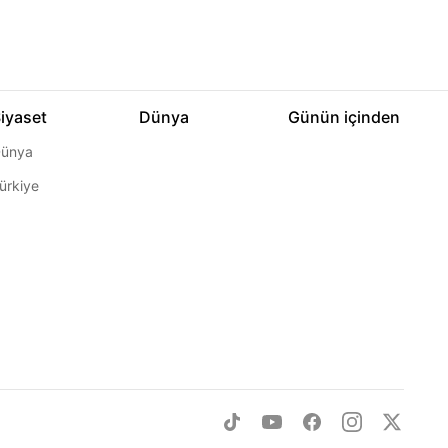
iyaset
Dünya
Günün içinden
ünya
ürkiye