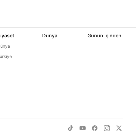
iyaset
Dünya
Günün içinden
ünya
ürkiye