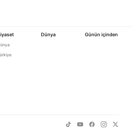
iyaset
Dünya
Günün içinden
ünya
ürkiye