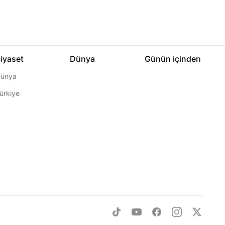
iyaset
Dünya
Günün içinden
ünya
ürkiye