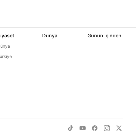
iyaset
Dünya
Günün içinden
ünya
ürkiye