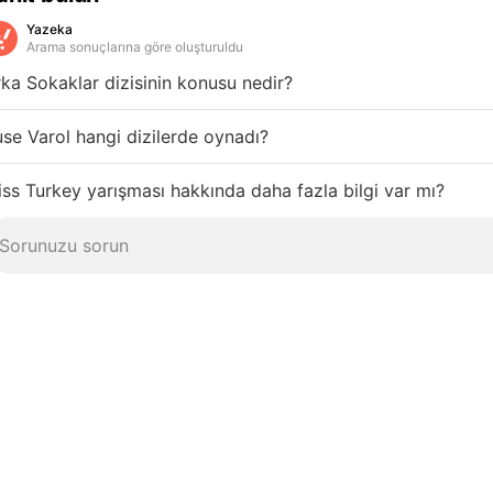
Yazeka
Arama sonuçlarına göre oluşturuldu
ka Sokaklar dizisinin konusu nedir?
se Varol hangi dizilerde oynadı?
ss Turkey yarışması hakkında daha fazla bilgi var mı?