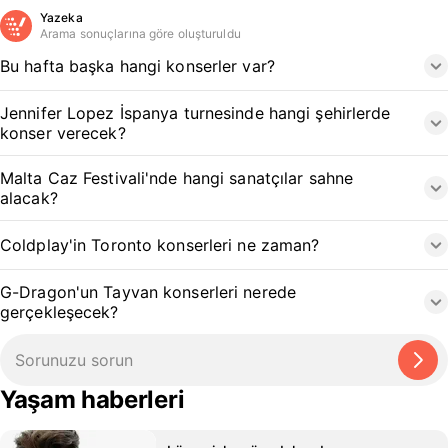
Yazeka
Arama sonuçlarına göre oluşturuldu
Bu hafta başka hangi konserler var?
Jennifer Lopez İspanya turnesinde hangi şehirlerde
konser verecek?
Malta Caz Festivali'nde hangi sanatçılar sahne
alacak?
Coldplay'in Toronto konserleri ne zaman?
G-Dragon'un Tayvan konserleri nerede
gerçekleşecek?
Yaşam haberleri