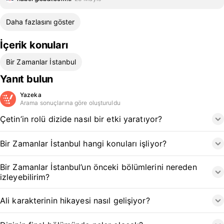
Daha fazlasını göster
İçerik konuları
Bir Zamanlar İstanbul
Yanıt bulun
Yazeka
Arama sonuçlarına göre oluşturuldu
Çetin’in rolü dizide nasıl bir etki yaratıyor?
Bir Zamanlar İstanbul hangi konuları işliyor?
Bir Zamanlar İstanbul’un önceki bölümlerini nereden
izleyebilirim?
Ali karakterinin hikayesi nasıl gelişiyor?