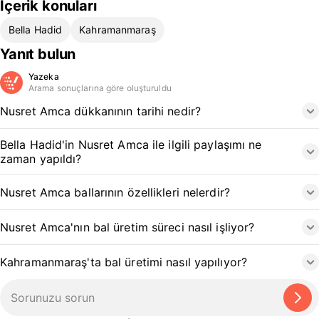
İçerik konuları
Bella Hadid
Kahramanmaraş
Yanıt bulun
Yazeka
Arama sonuçlarına göre oluşturuldu
Nusret Amca dükkanının tarihi nedir?
Bella Hadid'in Nusret Amca ile ilgili paylaşımı ne
zaman yapıldı?
Nusret Amca ballarının özellikleri nelerdir?
Nusret Amca'nın bal üretim süreci nasıl işliyor?
Kahramanmaraş'ta bal üretimi nasıl yapılıyor?