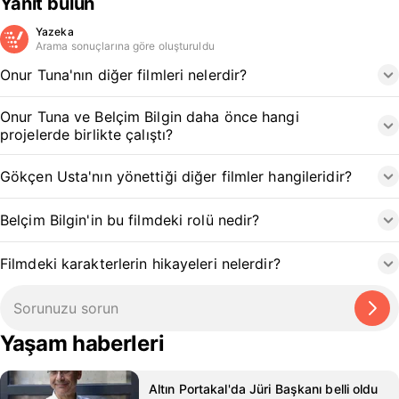
Yanıt bulun
Yazeka
Arama sonuçlarına göre oluşturuldu
Onur Tuna'nın diğer filmleri nelerdir?
Onur Tuna ve Belçim Bilgin daha önce hangi
projelerde birlikte çalıştı?
Gökçen Usta'nın yönettiği diğer filmler hangileridir?
Belçim Bilgin'in bu filmdeki rolü nedir?
Filmdeki karakterlerin hikayeleri nelerdir?
Yaşam haberleri
Altın Portakal'da Jüri Başkanı belli oldu