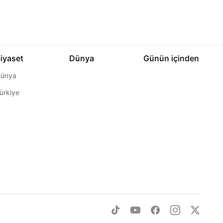
iyaset
Dünya
Günün içinden
ünya
ürkiye