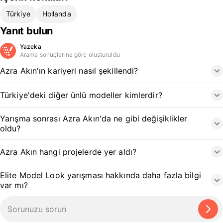
Türkiye
Hollanda
Yanıt bulun
Yazeka
Arama sonuçlarına göre oluşturuldu
Azra Akın'ın kariyeri nasıl şekillendi?
Türkiye'deki diğer ünlü modeller kimlerdir?
Yarışma sonrası Azra Akın'da ne gibi değişiklikler
oldu?
Azra Akın hangi projelerde yer aldı?
Elite Model Look yarışması hakkında daha fazla bilgi
var mı?