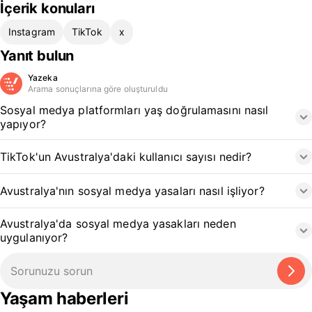
İçerik konuları
Instagram
TikTok
x
Yanıt bulun
Yazeka
Arama sonuçlarına göre oluşturuldu
Sosyal medya platformları yaş doğrulamasını nasıl
yapıyor?
TikTok'un Avustralya'daki kullanıcı sayısı nedir?
Avustralya'nın sosyal medya yasaları nasıl işliyor?
Avustralya'da sosyal medya yasakları neden
uygulanıyor?
Yaşam haberleri