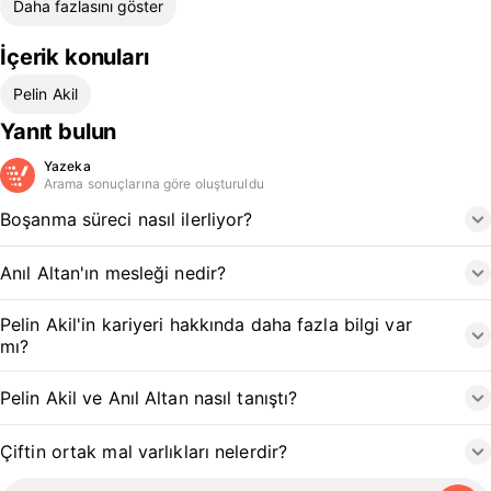
Daha fazlasını göster
İçerik konuları
Pelin Akil
Yanıt bulun
Yazeka
Arama sonuçlarına göre oluşturuldu
Boşanma süreci nasıl ilerliyor?
Anıl Altan'ın mesleği nedir?
Pelin Akil'in kariyeri hakkında daha fazla bilgi var
mı?
Pelin Akil ve Anıl Altan nasıl tanıştı?
Çiftin ortak mal varlıkları nelerdir?