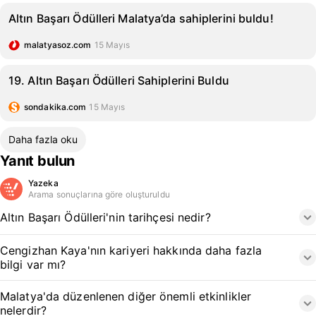
Altın Başarı Ödülleri Malatya’da sahiplerini buldu!
malatyasoz.com
15 Mayıs
19. Altın Başarı Ödülleri Sahiplerini Buldu
sondakika.com
15 Mayıs
Daha fazla oku
Yanıt bulun
Yazeka
Arama sonuçlarına göre oluşturuldu
Altın Başarı Ödülleri'nin tarihçesi nedir?
Cengizhan Kaya'nın kariyeri hakkında daha fazla
bilgi var mı?
Malatya'da düzenlenen diğer önemli etkinlikler
nelerdir?