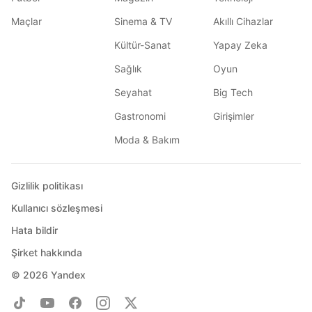
Maçlar
Sinema & TV
Akıllı Cihazlar
Kültür-Sanat
Yapay Zeka
Sağlık
Oyun
Seyahat
Big Tech
Gastronomi
Girişimler
Moda & Bakım
Gizlilik politikası
Kullanıcı sözleşmesi
Hata bildir
Şirket hakkında
© 2026
Yandex