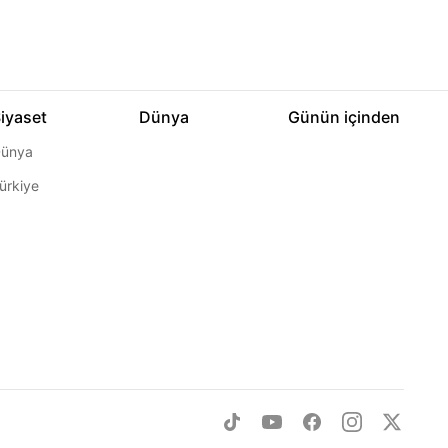
iyaset
Dünya
Günün içinden
ünya
ürkiye