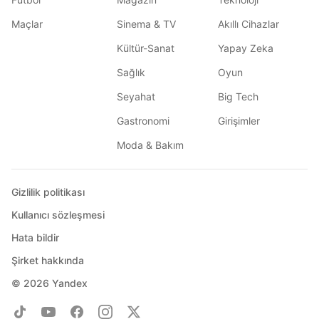
Maçlar
Sinema & TV
Akıllı Cihazlar
Kültür-Sanat
Yapay Zeka
Sağlık
Oyun
Seyahat
Big Tech
Gastronomi
Girişimler
Moda & Bakım
Gizlilik politikası
Kullanıcı sözleşmesi
Hata bildir
Şirket hakkında
© 2026
Yandex