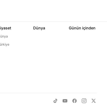
iyaset
Dünya
Günün içinden
ünya
ürkiye