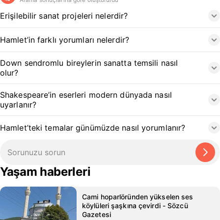
Erişilebilir sanat projeleri nelerdir?
Hamlet’in farklı yorumları nelerdir?
Down sendromlu bireylerin sanatta temsili nasıl
olur?
Shakespeare’in eserleri modern dünyada nasıl
uyarlanır?
Hamlet’teki temalar günümüzde nasıl yorumlanır?
Yaşam haberleri
Cami hoparlöründen yükselen ses
köylüleri şaşkına çevirdi - Sözcü
Gazetesi