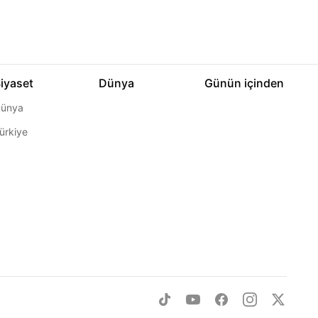
iyaset
Dünya
Günün içinden
ünya
ürkiye