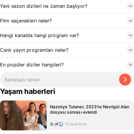
Yeni sezon dizileri ne zaman başlıyor?
Film seçenekleri neler?
Hangi kanalda hangi program var?
Canlı yayın programları neler?
En popüler diziler hangileri?
Yaşam haberleri
Nazmiye Tutaner, 2023'te Nevrigül Alan
dosyası sonrası evlendi
13 saat önce