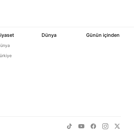
iyaset
Dünya
Günün içinden
ünya
ürkiye