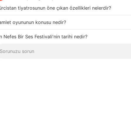
rcistan tiyatrosunun öne çıkan özellikleri nelerdir?
amlet oyununun konusu nedir?
n Nefes Bir Ses Festivali'nin tarihi nedir?