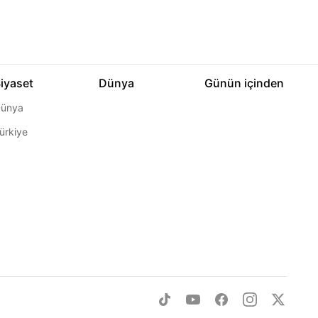
iyaset
Dünya
Günün içinden
ünya
ürkiye