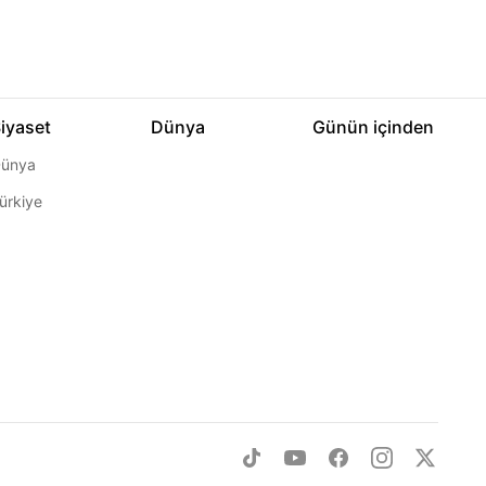
iyaset
Dünya
Günün içinden
ünya
ürkiye