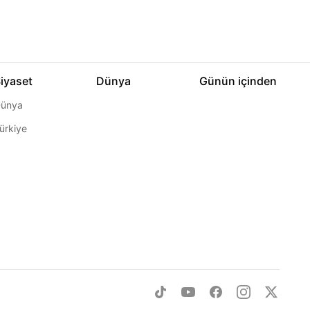
iyaset
Dünya
Günün içinden
ünya
ürkiye