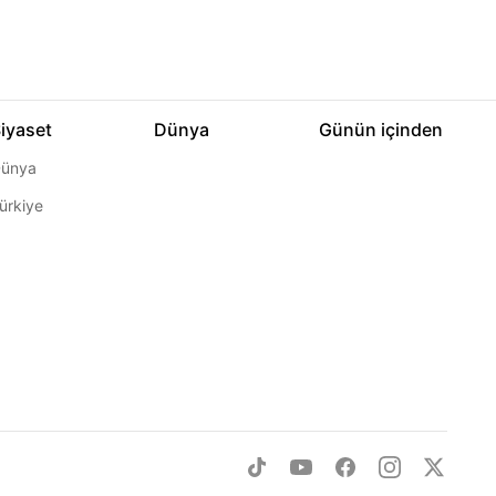
iyaset
Dünya
Günün içinden
ünya
ürkiye