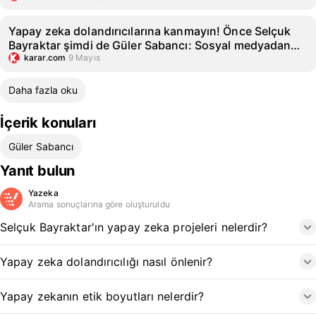
Yapay zeka dolandırıcılarına kanmayın! Önce Selçuk
Bayraktar şimdi de Güler Sabancı: Sosyal medyadan
uyardı
karar.com
9 Mayıs
Daha fazla oku
İçerik konuları
Güler Sabancı
Yanıt bulun
Yazeka
Arama sonuçlarına göre oluşturuldu
Selçuk Bayraktar'ın yapay zeka projeleri nelerdir?
Yapay zeka dolandırıcılığı nasıl önlenir?
Yapay zekanın etik boyutları nelerdir?