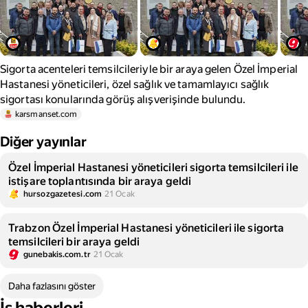
Sigorta acenteleri temsilcileriyle bir araya gelen Özel İmperial
Hastanesi yöneticileri, özel sağlık ve tamamlayıcı sağlık
sigortası konularında görüş alışverişinde bulundu.
karsmanset.com
Diğer yayınlar
Özel İmperial Hastanesi yöneticileri sigorta temsilcileri ile
istişare toplantısında bir araya geldi
hursozgazetesi.com
21 Ocak
Trabzon Özel İmperial Hastanesi yöneticileri ile sigorta
temsilcileri bir araya geldi
gunebakis.com.tr
21 Ocak
Daha fazlasını göster