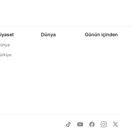
iyaset
Dünya
Günün içinden
ünya
ürkiye