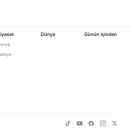
iyaset
Dünya
Günün içinden
ünya
ürkiye