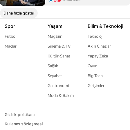
Daha fazla göster
Spor
Yaşam
Bilim & Teknoloji
Futbol
Magazin
Teknoloji
Maçlar
Sinema & TV
Akıllı Cihazlar
Kültür-Sanat
Yapay Zeka
Sağlık
Oyun
Seyahat
Big Tech
Gastronomi
Girişimler
Moda & Bakım
Gizlilik politikası
Kullanıcı sözleşmesi