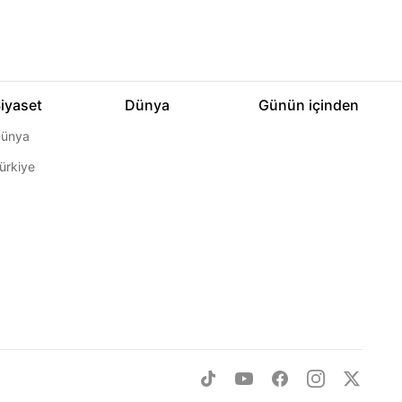
iyaset
Dünya
Günün içinden
ünya
ürkiye