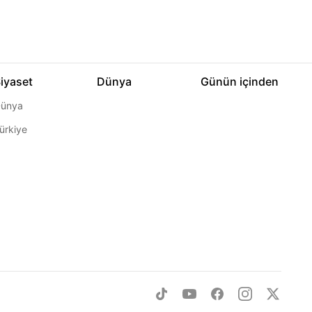
iyaset
Dünya
Günün içinden
ünya
ürkiye