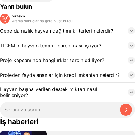
Yanıt bulun
Yazeka
Arama sonuçlarına göre oluşturuldu
Gebe damızlık hayvan dağıtımı kriterleri nelerdir?
TİGEM'in hayvan tedarik süreci nasıl işliyor?
Proje kapsamında hangi ırklar tercih ediliyor?
Projeden faydalananlar için kredi imkanları nelerdir?
Hayvan başına verilen destek miktarı nasıl
belirleniyor?
İş haberleri