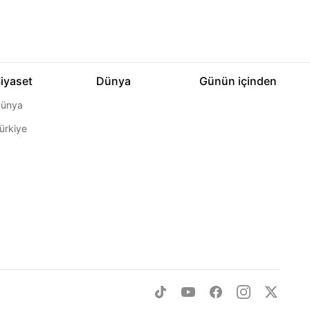
iyaset
Dünya
Günün içinden
ünya
ürkiye