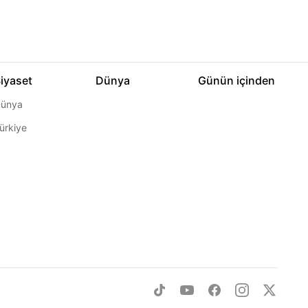
iyaset
Dünya
Günün içinden
ünya
ürkiye