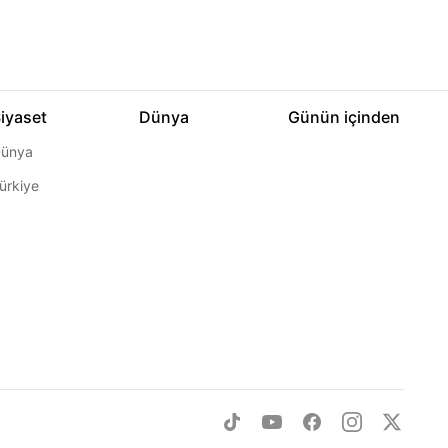
iyaset
Dünya
Günün içinden
ünya
ürkiye