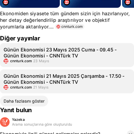
Ekonomiden siyasete tüm gündem sizin için hazırlanıyor,
her detay değerlendirilip araştırılıyor ve objektif
yorumlarla aktarılıyor....
cnnturk.com
Diğer yayınlar
Günün Ekonomisi 23 Mayıs 2025 Cuma - 09.45 -
Günün Ekonomisi - CNNTürk TV
cnnturk.com
23 Mayıs
Günün Ekonomisi 21 Mayıs 2025 Çarşamba - 17.50 -
Günün Ekonomisi - CNNTürk TV
cnnturk.com
21 Mayıs
Daha fazlasını göster
Yanıt bulun
Yazeka
Arama sonuçlarına göre oluşturuldu